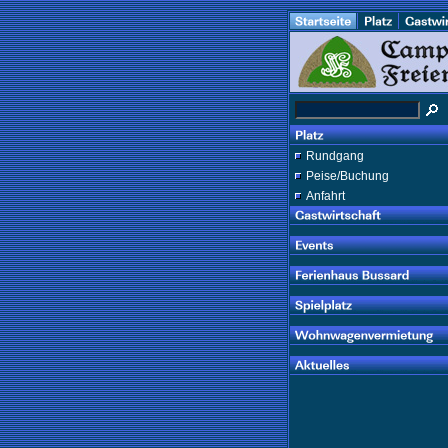
Rundgang
Peise/Buchung
Anfahrt